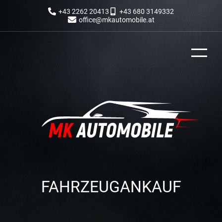
+43 2262 20413
+43 680 3149332
office@mkautomobile.at
FAHRZEUGANKAUF