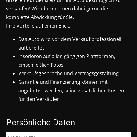
unseren Kundenkreis um Ihr Auto bestmöglich zu
verkaufen! Wir übernehmen dabei gerne die
komplette Abwicklung für Sie.
Ihre Vorteile auf einen Blick:
Das Auto wird vor dem Verkauf professionell
aufbereitet
Inserieren auf allen gängigen Plattformen,
einschließlich Fotos
Verkaufsgespräche und Vertragsgestaltung
Garantie und Finanzierung können mit
angeboten werden, keine zusätzlichen Kosten
für den Verkäufer
Persönliche Daten