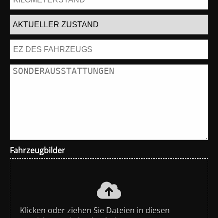
Fahrzeugbilder
Klicken oder ziehen Sie Dateien in diesen