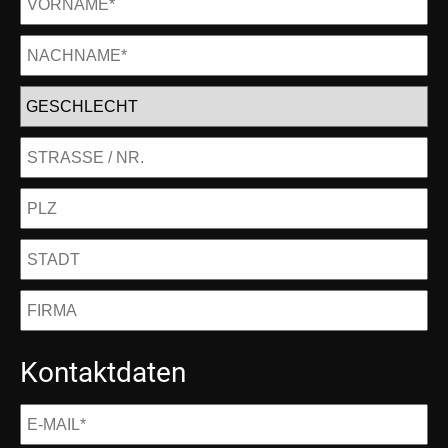
Kontaktdaten