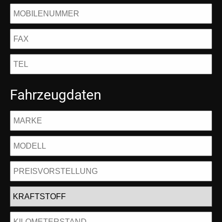
Fahrzeugdaten