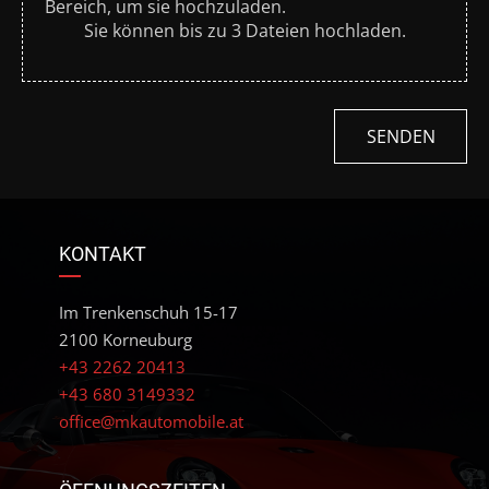
Bereich, um sie hochzuladen.
Sie können bis zu 3 Dateien hochladen.
SENDEN
KONTAKT
Im Trenkenschuh 15-17
2100 Korneuburg
+43 2262 20413
+43 680 3149332
office@mkautomobile.at