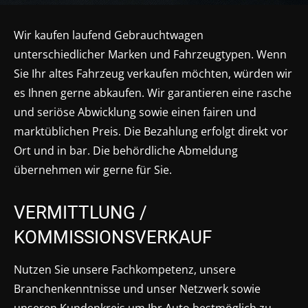
Wir kaufen laufend Gebrauchtwagen
unterschiedlicher Marken und Fahrzeugtypen. Wenn
Sie Ihr altes Fahrzeug verkaufen möchten, würden wir
es Ihnen gerne abkaufen. Wir garantieren eine rasche
und seriöse Abwicklung sowie einen fairen und
marktüblichen Preis. Die Bezahlung erfolgt direkt vor
Ort und in bar. Die behördliche Abmeldung
übernehmen wir gerne für Sie.
VERMITTLUNG /
KOMMISSIONSVERKAUF
Nutzen Sie unsere Fachkompetenz, unsere
Branchenkenntnisse und unser Netzwerk sowie