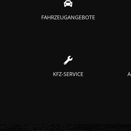
FAHRZEUGANGEBOTE
KFZ-SERVICE
A