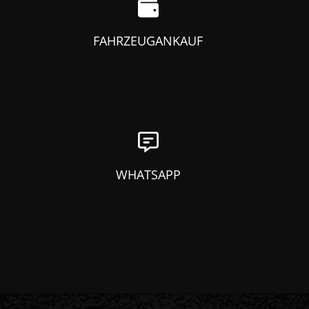
FAHRZEUGANKAUF
WHATSAPP