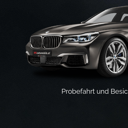
Probefahrt und Besic