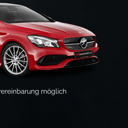
nvereinbarung möglich