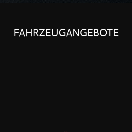
FAHRZEUGANGEBOTE