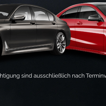
htigung sind ausschließlich nach Termi